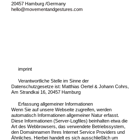
20457 Hamburg /Germany
hello@movementandgestures.com
imprint
Verantwortliche Stelle im Sinne der
Datenschutzgesetze ist: Matthias Oertel & Johann Cohrs,
Am Strandkai 16, 20457 Hamburg
Erfassung allgemeiner Informationen
Wenn Sie auf unsere Webseite zugreifen, werden
automatisch Informationen allgemeiner Natur erfasst.
Diese Informationen (Server-Logfiles) beinhalten etwa die
Art des Webbrowsers, das verwendete Betriebssystem,
den Domainnamen Ihres Internet Service Providers und
Ähnliches. Hierbei handelt es sich ausschließlich um