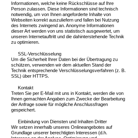
Informationen, welche keine Rückschlüsse auf Ihre
Person zulassen. Diese Informationen sind technisch
notwendig, um von Ihnen angeforderte Inhalte von
Webseiten korrekt auszuliefern und fallen bei Nutzung
des Internets zwingend an. Anonyme Informationen
dieser Art werden von uns statistisch ausgewertet, um
unseren Internetauftritt und die dahinterstehende Technik
zu optimieren.
SSL-Verschlüsselung
Um die Sicherheit Ihrer Daten bei der Übertragung zu
schützen, verwenden wir dem aktuellen Stand der
Technik entsprechende Verschlüsselungsverfahren (z. B.
SSL) über HTTPS.
Kontakt
Treten Sie per E-Mail mit uns in Kontakt, werden die von
Ihnen gemachten Angaben zum Zwecke der Bearbeitung
der Anfrage sowie für mögliche Anschlussfragen
gespeichert.
Einbindung von Diensten und Inhalten Dritter
Wir setzen innerhalb unseres Onlineangebotes auf
Grundlage unserer berechtigten Interessen (d.h.